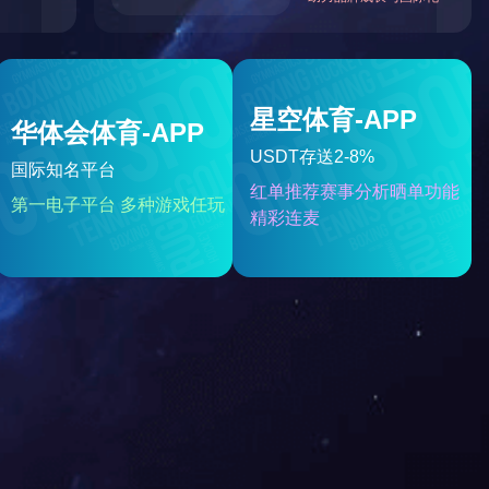
下一篇：
安博官网体育（中国）有限公司官网BR