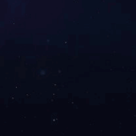
85-1号景龙中心2幢1001室（办公室）
验证码：
ht ? 2017-2020 安博官网体育（中国）有限公司官网 版权所有 浙ICP备17053483号
浙ICP备